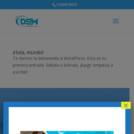
5588818029
¡Hola, mundo!
Te damos la bienvenida a WordPress. Esta es tu
primera entrada. Edítala o bórrala, ¡luego empieza a
escribir!
×
Núm. de oficina: 55 2757 7087
Núm. de oficina: 618819 2779